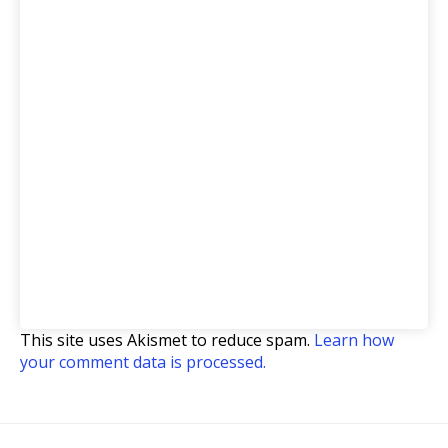
This site uses Akismet to reduce spam.
Learn how
your comment data is processed.