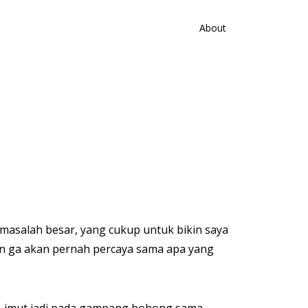
About
 masalah besar, yang cukup untuk bikin saya
n ga akan pernah percaya sama apa yang