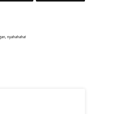
ngan, nyahahaha!