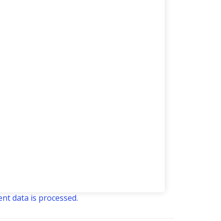
t data is processed.