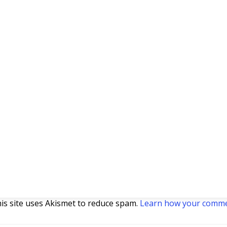
is site uses Akismet to reduce spam.
Learn how your commen