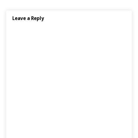
Leave a Reply