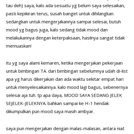
tau deh) saya, kalo ada sesuatu yg belum saya selesaikan,
pasti kepikiran terus, susah banget untuk dihilangkan.
sedangkan untuk mengerjakannya sampai selesai, butuh
mood yg bagus juga, kalo sedang tidak mood dan
melakukannya dengan keterpaksaan, hasilnya sangat tidak
memuaskan!
itu yg saya alami kemaren, ketika mengerjakan pekerjaan
untuk bimbingan TA. dari bimbingan sebelumnya udah di-list
apa yg harus dikerjakan dan ada waktu sekitar empat hari
untuk menyelesaikannya. kalo mood lagi bagus, sebenernya
selesai aja tuh. tp apa daya, MOOD SAYA SEDANG JELEK
SEJELEK-JELEKNYA. bahkan sampai ke H-1 hendak
dikumpulkan pun mood saya masih ambyar.
saya pun mengerjakan dengan malas-malasan, antara niat