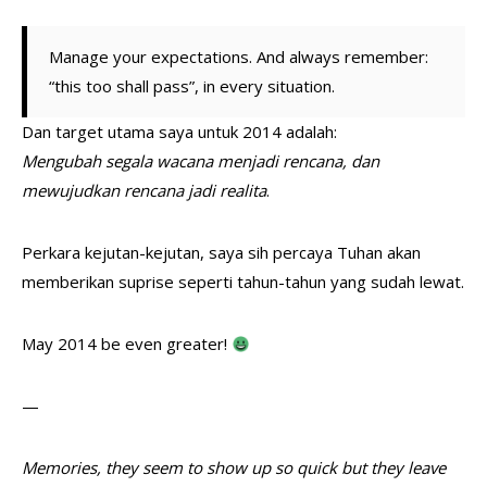
Manage your expectations. And always remember:
“this too shall pass”, in every situation.
Dan target utama saya untuk 2014 adalah:
Mengubah segala wacana menjadi rencana, dan
mewujudkan rencana jadi realita
.
Perkara kejutan-kejutan, saya sih percaya Tuhan akan
memberikan suprise seperti tahun-tahun yang sudah lewat.
May 2014 be even greater!
—
Memories, they seem to show up so quick but they leave