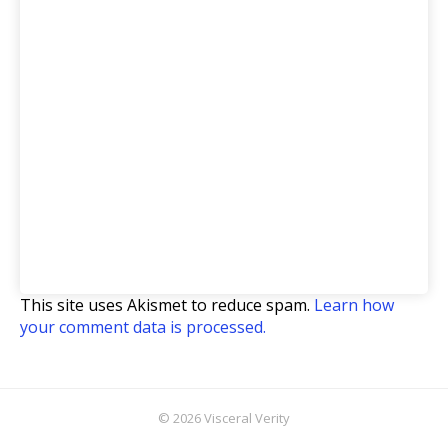
This site uses Akismet to reduce spam.
Learn how
your comment data is processed.
© 2026 Visceral Verity