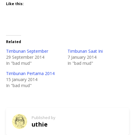
Like this:
Related
Timbunan September
Timbunan Saat Ini
29 September 2014
7 January 2014
In "bad mud"
In "bad mud"
Timbunan Pertama 2014
15 January 2014
In "bad mud"
Published by
uthie