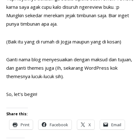
karna saya agak cupu kalo disuruh ngereview buku. :p
Mungkin sekedar merekam jejak timbunan saja. Biar inget
punya timbunan apa aja.
(Baik itu yang di rumah di Jogja maupun yang di kosan)
Ganti nama blog menyesuaikan dengan maksud dan tujuan,
dan ganti themes juga (Ih, sekarang WordPress kok
themesnya lucuk-lucuk sih).
So, let’s begin!
Share this:
Print
Facebook
X
Email