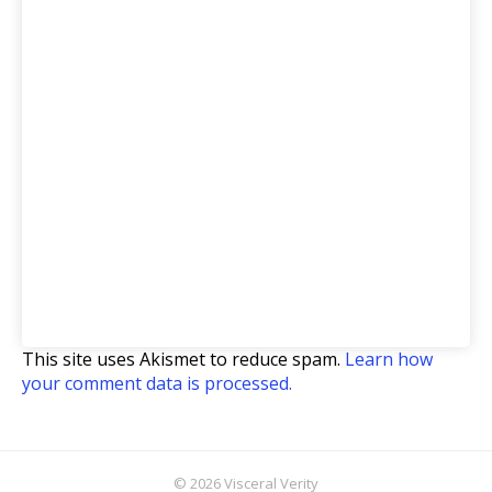
This site uses Akismet to reduce spam.
Learn how
your comment data is processed.
© 2026 Visceral Verity