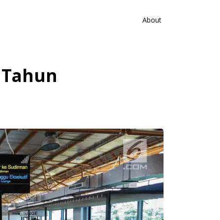
About
 Tahun