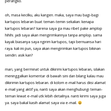
perangko.
oh, masa kecilku, aku kangen. maka, saya mau bagi-bagi
kartupos lebaran buat teman-temin sekalian. kenapa
kartupos lebaran? karena saya ga mau ribet pake amplop
hihihi. jadi saya akan mengirimkannya tanpa amplop. sama
kayak biasanya saya ngirim kartupos, tapi bernuansa hari
raya. kali ini pun, saya akan mengirimkan kartupos bikinan
sendiri. asik kan?
mari, yang berminat untuk dikirimi kartupos lebaran, silakan
meninggalkan komentar di bawah sini dan bilang kalau mau
dikirimin kartupos lebaran. di kolom e-mail harus diisi alamat
e-mail yang aktif ya, nanti saya akan menghubungi teman-
teman lewat e-mail utk lebih detailnya. nanti kirimi saya juga
ya. saya bakal kasih alamat saya via e-mail.