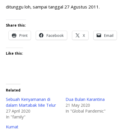
ditunggu loh, sampai tanggal 27 Agustus 2011.
Share this:
Print
Facebook
X
Email
Like this:
Related
Sebuah Kenyamanan di
Dua Bulan Karantina
dalam Martabak Mie Telur
21 May 2020
27 April 2020
In "Global Pandemic"
In "family"
Kumat