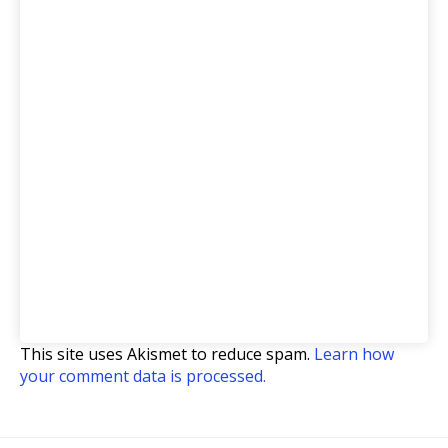
This site uses Akismet to reduce spam.
Learn how
your comment data is processed.