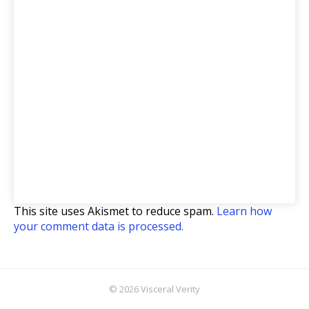
This site uses Akismet to reduce spam.
Learn how
your comment data is processed.
© 2026 Visceral Verity