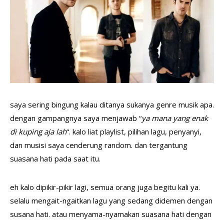
saya sering bingung kalau ditanya sukanya genre musik apa.
dengan gampangnya saya menjawab “
ya mana yang enak
di kuping aja lah
“. kalo liat playlist, pilihan lagu, penyanyi,
dan musisi saya cenderung random. dan tergantung
suasana hati pada saat itu.
eh kalo dipikir-pikir lagi, semua orang juga begitu kali ya.
selalu mengait-ngaitkan lagu yang sedang didemen dengan
susana hati. atau menyama-nyamakan suasana hati dengan