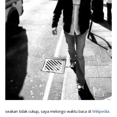
seakan tidak cukup, saya melongo waktu baca di
Wikipedia
.